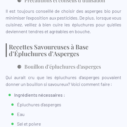
Précautions et conseils d’utilisation
Il est toujours conseillé de choisir des asperges bio pour
minimiser l’exposition aux pesticides. De plus, lorsque vous
cuisinez, veillez à bien cuire les épluchures pour qu’elles
deviennent tendres et agréables en bouche.
Recettes Savoureuses à Base
d’Épluchures d’Asperges
Bouillon d’épluchures d’asperges
Qui aurait cru que les épluchures d’asperges pouvaient
donner un bouillon si savoureux? Voici comment faire :
Ingrédients nécessaires :
Épluchures d’asperges
Eau
Sel et poivre