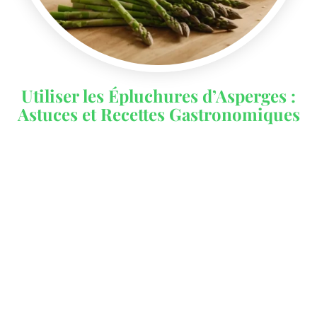
Utiliser les Épluchures d’Asperges :
Astuces et Recettes Gastronomiques