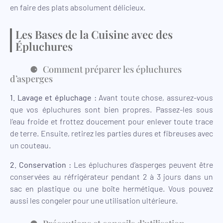
en faire des plats absolument délicieux.
Les Bases de la Cuisine avec des
Épluchures
Comment préparer les épluchures
d’asperges
1. Lavage et épluchage :
Avant toute chose, assurez-vous
que vos épluchures sont bien propres. Passez-les sous
l’eau froide et frottez doucement pour enlever toute trace
de terre. Ensuite, retirez les parties dures et fibreuses avec
un couteau.
2. Conservation :
Les épluchures d’asperges peuvent être
conservées au réfrigérateur pendant 2 à 3 jours dans un
sac en plastique ou une boîte hermétique. Vous pouvez
aussi les congeler pour une utilisation ultérieure.