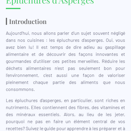
Introduction
Aujourd’hui, nous allons parler d’un sujet souvent négligé
dans nos cuisines : les épluchures d’asperges. Oui, vous
avez bien lu! Il est temps de dire adieu au gaspillage
alimentaire et de découvrir des façons innovantes et
gourmandes d’utiliser ces petites merveilles. Réduire les
déchets alimentaires n’est pas seulement bon pour
l’environnement, c’est aussi une façon de valoriser
pleinement chaque partie des aliments que nous
consommons.
Les épluchures d’asperges, en particulier, sont riches en
nutriments. Elles contiennent des fibres, des vitamines et
des minéraux essentiels. Alors, au lieu de les jeter,
pourquoi ne pas en faire un élément central de vos
recettes? Suivez le guide pour apprendre à les préparer et à