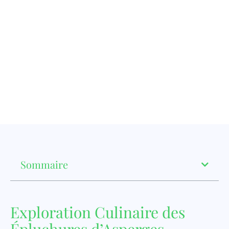
Sommaire
Exploration Culinaire des
Épluchures d’Asperges