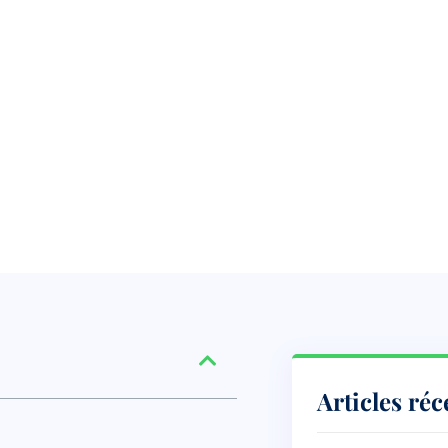
Articles réc