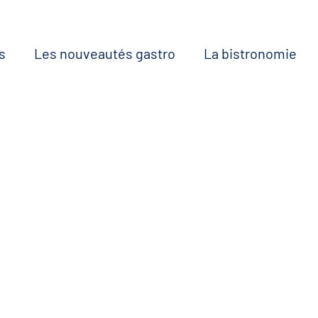
s
Les nouveautés gastro
La bistronomie