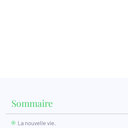
Sommaire
La nouvelle vie.