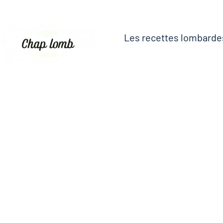
Les recettes lombarde