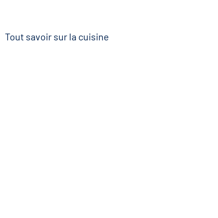
Tout savoir sur la cuisine