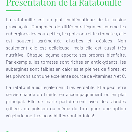
Présentation de la Ratatouille
La ratatouille est un plat emblématique de la cuisine
provençale. Composée de différents légumes comme les
aubergines, les courgettes, les poivrons et les tomates, elle
est souvent agrémentée d’herbes et d’épices. Non
seulement elle est délicieuse, mais elle est aussi très
nutritive! Chaque légume apporte ses propres bienfaits.
Par exemple, les tomates sont riches en antioxydants, les
aubergines sont faibles en calories et pleines de fibres, et
les poivrons sont une excellente source de vitamines A et C.
La ratatouille est également très versatile. Elle peut être
servie chaude ou froide, en accompagnement ou en plat
principal. Elle se marie parfaitement avec des viandes
grillées, du poisson ou même du tofu pour une option
végétarienne. Les possibilités sont infinies!