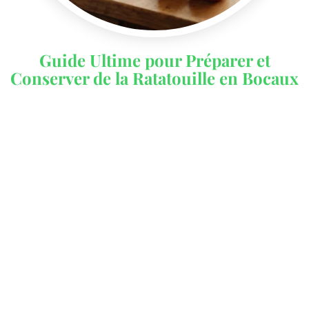
Guide Ultime pour Préparer et
Conserver de la Ratatouille en Bocaux