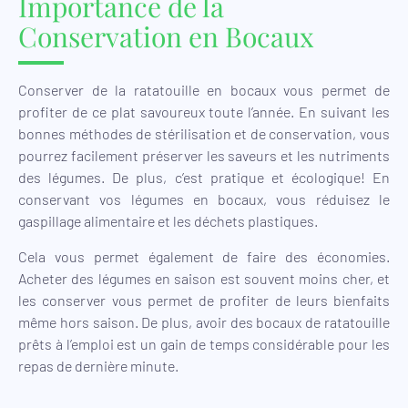
Importance de la
Conservation en Bocaux
Conserver de la ratatouille en bocaux vous permet de
profiter de ce plat savoureux toute l’année. En suivant les
bonnes méthodes de stérilisation et de conservation, vous
pourrez facilement préserver les saveurs et les nutriments
des légumes. De plus, c’est pratique et écologique! En
conservant vos légumes en bocaux, vous réduisez le
gaspillage alimentaire et les déchets plastiques.
Cela vous permet également de faire des économies.
Acheter des légumes en saison est souvent moins cher, et
les conserver vous permet de profiter de leurs bienfaits
même hors saison. De plus, avoir des bocaux de ratatouille
prêts à l’emploi est un gain de temps considérable pour les
repas de dernière minute.