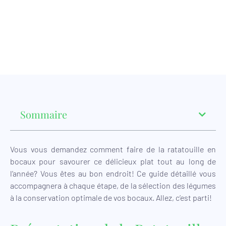
Sommaire
Vous vous demandez comment faire de la ratatouille en
bocaux pour savourer ce délicieux plat tout au long de
l’année? Vous êtes au bon endroit! Ce guide détaillé vous
accompagnera à chaque étape, de la sélection des légumes
à la conservation optimale de vos bocaux. Allez, c’est parti!