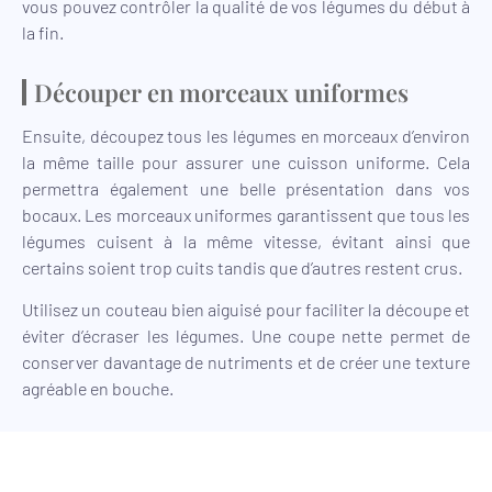
vous pouvez contrôler la qualité de vos légumes du début à
la fin.
Découper en morceaux uniformes
Ensuite, découpez tous les légumes en morceaux d’environ
la même taille pour assurer une cuisson uniforme. Cela
permettra également une belle présentation dans vos
bocaux. Les morceaux uniformes garantissent que tous les
légumes cuisent à la même vitesse, évitant ainsi que
certains soient trop cuits tandis que d’autres restent crus.
Utilisez un couteau bien aiguisé pour faciliter la découpe et
éviter d’écraser les légumes. Une coupe nette permet de
conserver davantage de nutriments et de créer une texture
agréable en bouche.
Cuisson de la Ratatouille