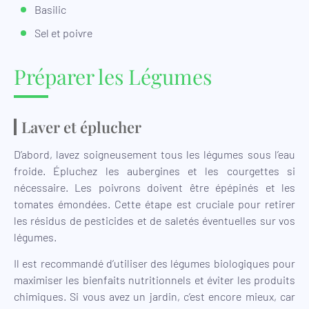
Basilic
Sel et poivre
Préparer les Légumes
Laver et éplucher
D’abord, lavez soigneusement tous les légumes sous l’eau
froide. Épluchez les aubergines et les courgettes si
nécessaire. Les poivrons doivent être épépinés et les
tomates émondées. Cette étape est cruciale pour retirer
les résidus de pesticides et de saletés éventuelles sur vos
légumes.
Il est recommandé d’utiliser des légumes biologiques pour
maximiser les bienfaits nutritionnels et éviter les produits
chimiques. Si vous avez un jardin, c’est encore mieux, car