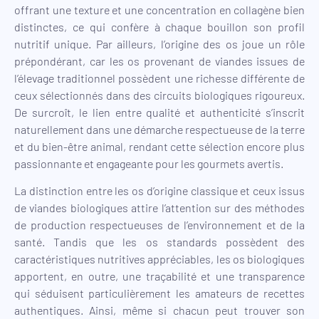
offrant une texture et une concentration en collagène bien
distinctes, ce qui confère à chaque bouillon son profil
nutritif unique. Par ailleurs, l’origine des os joue un rôle
prépondérant, car les os provenant de viandes issues de
l’élevage traditionnel possèdent une richesse différente de
ceux sélectionnés dans des circuits biologiques rigoureux.
De surcroît, le lien entre qualité et authenticité s’inscrit
naturellement dans une démarche respectueuse de la terre
et du bien-être animal, rendant cette sélection encore plus
passionnante et engageante pour les gourmets avertis.
La distinction entre les os d’origine classique et ceux issus
de viandes biologiques attire l’attention sur des méthodes
de production respectueuses de l’environnement et de la
santé. Tandis que les os standards possèdent des
caractéristiques nutritives appréciables, les os biologiques
apportent, en outre, une traçabilité et une transparence
qui séduisent particulièrement les amateurs de recettes
authentiques. Ainsi, même si chacun peut trouver son