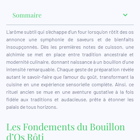
Sommaire
L’arôme subtil qui s’échappe d’un four lorsqu’on rôtit des os
annonce une symphonie de saveurs et de bienfaits
insoupçonnés. Dès les premières notes de cuisson, une
alchimie se met en place entre tradition ancestrale et
modernité culinaire, donnant naissance à un bouillon d’une
intensité remarquable. Chaque geste de préparation révèle
autant le savoir-faire que l’amour du goût, transformant la
cuisine en une expérience sensorielle complète. Ainsi, ce
rituel ancien se mue en une aventure gustative à la fois
fidèle aux traditions et audacieuse, prête à étonner les
palais de tous horizons.
Les Fondements du Bouillon
d’Os Rôti