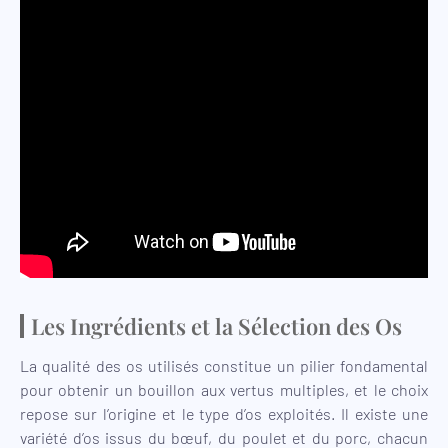
Les Ingrédients et la Sélection des Os
La qualité des os utilisés constitue un pilier fondamental
pour obtenir un bouillon aux vertus multiples, et le choix
repose sur l’origine et le type d’os exploités. Il existe une
variété d’os issus du bœuf, du poulet et du porc, chacun