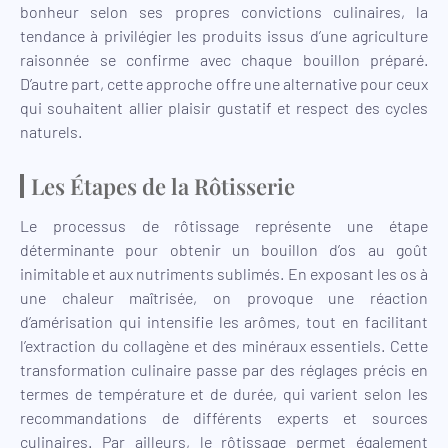
bonheur selon ses propres convictions culinaires, la
tendance à privilégier les produits issus d’une agriculture
raisonnée se confirme avec chaque bouillon préparé.
D’autre part, cette approche offre une alternative pour ceux
qui souhaitent allier plaisir gustatif et respect des cycles
naturels.
Les Étapes de la Rôtisserie
Le processus de rôtissage représente une étape
déterminante pour obtenir un bouillon d’os au goût
inimitable et aux nutriments sublimés. En exposant les os à
une chaleur maîtrisée, on provoque une réaction
d’amérisation qui intensifie les arômes, tout en facilitant
l’extraction du collagène et des minéraux essentiels. Cette
transformation culinaire passe par des réglages précis en
termes de température et de durée, qui varient selon les
recommandations de différents experts et sources
culinaires. Par ailleurs, le rôtissage permet également