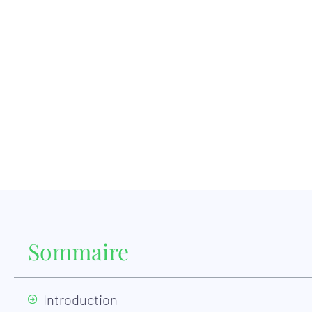
Sommaire
Introduction