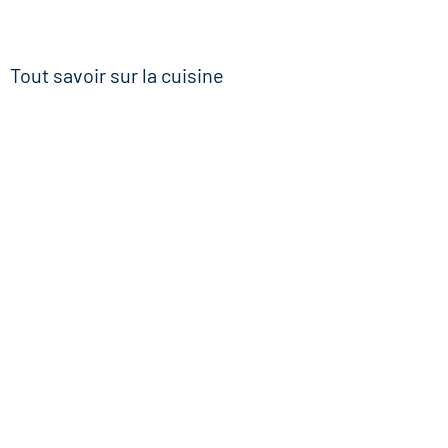
Tout savoir sur la cuisine