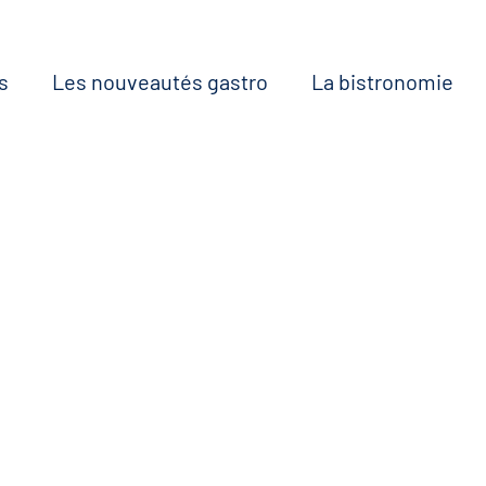
s
Les nouveautés gastro
La bistronomie