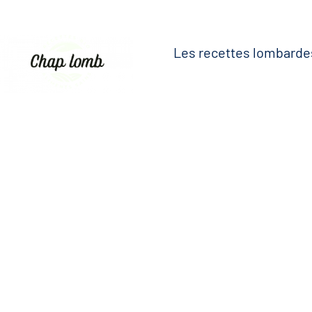
Les recettes lombarde