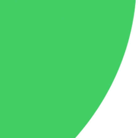
Recettes