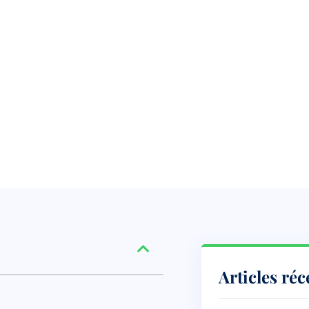
Articles réc