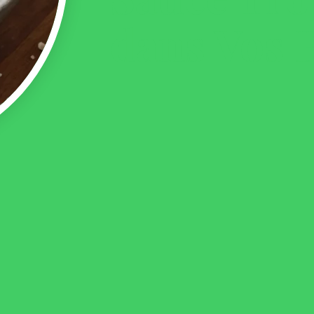
dans Vos 