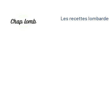
Les recettes lombarde