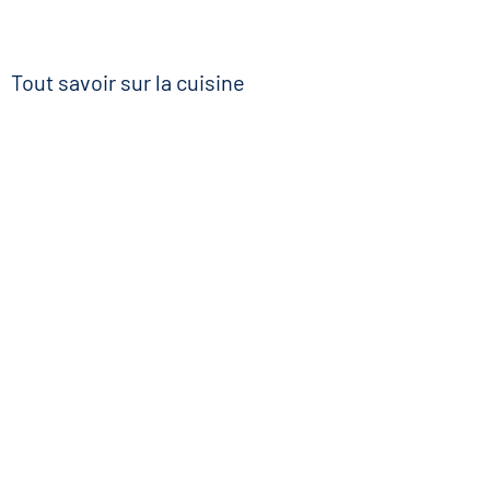
Tout savoir sur la cuisine