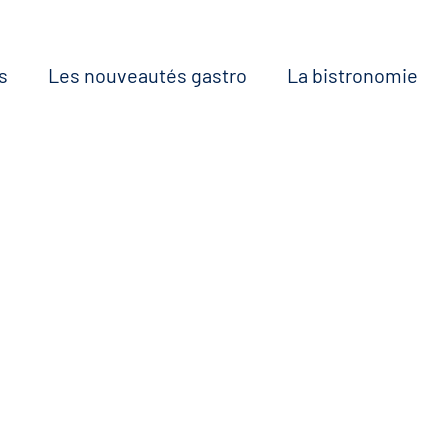
s
Les nouveautés gastro
La bistronomie