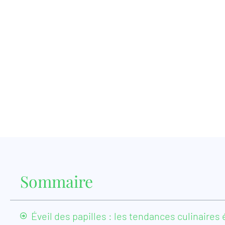
Sommaire
Éveil des papilles : les tendances culinaire