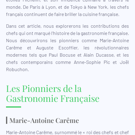
monde. De Paris à Lyon, et de Tokyo à New York, les chefs
français continuent de faire briller la cuisine française.
Dans cet article, nous explorerons les contributions des
chefs qui ont marqué l’histoire de la gastronomie française.
Nous découvrirons les pionniers comme Marie-Antoine
Carême et Auguste Escoffier, les révolutionnaires
modernes tels que Paul Bocuse et Alain Ducasse, et les
chefs contemporains comme Anne-Sophie Pic et Joël
Robuchon.
Les Pionniers de la
Gastronomie Française
Marie-Antoine Carême
Marie-Antoine Carême, surnommé le « roi des chefs et chef