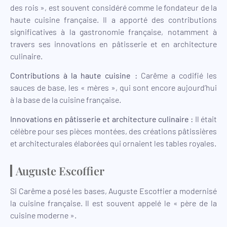
des rois », est souvent considéré comme le fondateur de la
haute cuisine française. Il a apporté des contributions
significatives à la gastronomie française, notamment à
travers ses innovations en pâtisserie et en architecture
culinaire.
Contributions à la haute cuisine :
Carême a codifié les
sauces de base, les « mères », qui sont encore aujourd’hui
à la base de la cuisine française.
Innovations en pâtisserie et architecture culinaire :
Il était
célèbre pour ses pièces montées, des créations pâtissières
et architecturales élaborées qui ornaient les tables royales.
Auguste Escoffier
Si Carême a posé les bases, Auguste Escoffier a modernisé
la cuisine française. Il est souvent appelé le « père de la
cuisine moderne ».