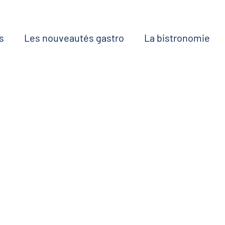
s
Les nouveautés gastro
La bistronomie