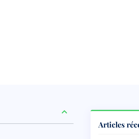
Articles réc