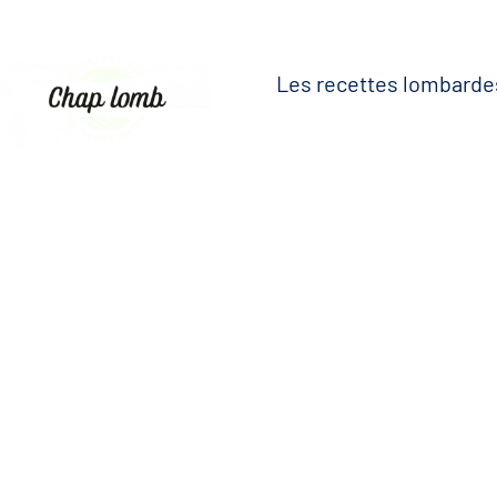
Les recettes lombarde