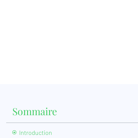
Sommaire
Introduction