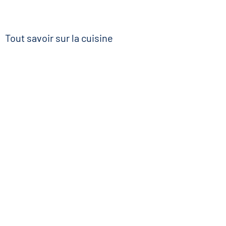
Tout savoir sur la cuisine