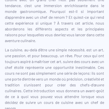
tendance, c’est une immersion enrichissante dans le
monde gastronomique. Pourquoi est-il si important
d’apprendre avec un chef de renom ? Et qu’est-ce qui rend
cette expérience si unique ? À travers cet article, nous
aborderons les différents aspects et les principales
raisons pour lesquelles vous devriez vous lancer dans cette
aventure culinaire.
La cuisine, au-delà d’être une simple nécessité, est un art,
une passion, et pour beaucoup, un rêve. Pour ceux qui ont
toujours aspiré à maîtriser cet art, suivre des cours avec un
chef étoilé représente une opportunité inestimable. Ces
cours ne sont pas simplement une série de leçons; ils sont
une porte d’entrée vers un monde où précision, créativité et
tradition s’unissent pour créer des chefs-d’œuvre
culinaires. Cette introduction vous donnera un avant-goût
de ce à quoi vous pouvez vous attendre lorsque vous
décidez de suivre un cours de cuisine avec un chef de
renom.