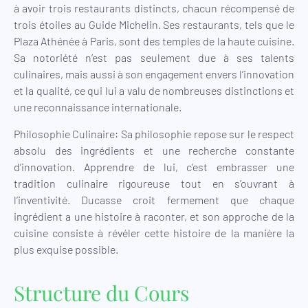
à avoir trois restaurants distincts, chacun récompensé de
trois étoiles au Guide Michelin. Ses restaurants, tels que le
Plaza Athénée à Paris, sont des temples de la haute cuisine.
Sa notoriété n’est pas seulement due à ses talents
culinaires, mais aussi à son engagement envers l’innovation
et la qualité, ce qui lui a valu de nombreuses distinctions et
une reconnaissance internationale.
Philosophie Culinaire: Sa philosophie repose sur le respect
absolu des ingrédients et une recherche constante
d’innovation. Apprendre de lui, c’est embrasser une
tradition culinaire rigoureuse tout en s’ouvrant à
l’inventivité. Ducasse croit fermement que chaque
ingrédient a une histoire à raconter, et son approche de la
cuisine consiste à révéler cette histoire de la manière la
plus exquise possible.
Structure du Cours