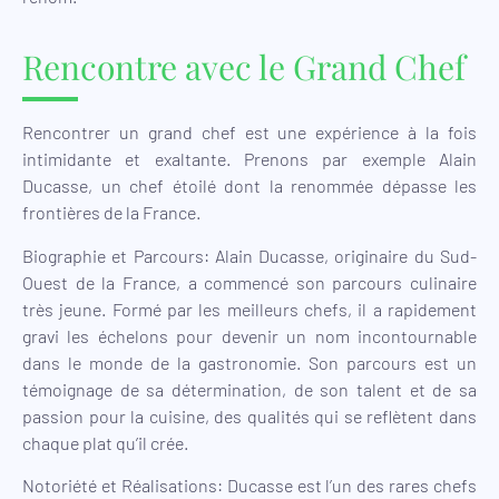
Rencontre avec le Grand Chef
Rencontrer un grand chef est une expérience à la fois
intimidante et exaltante. Prenons par exemple Alain
Ducasse, un chef étoilé dont la renommée dépasse les
frontières de la France.
Biographie et Parcours: Alain Ducasse, originaire du Sud-
Ouest de la France, a commencé son parcours culinaire
très jeune. Formé par les meilleurs chefs, il a rapidement
gravi les échelons pour devenir un nom incontournable
dans le monde de la gastronomie. Son parcours est un
témoignage de sa détermination, de son talent et de sa
passion pour la cuisine, des qualités qui se reflètent dans
chaque plat qu’il crée.
Notoriété et Réalisations: Ducasse est l’un des rares chefs