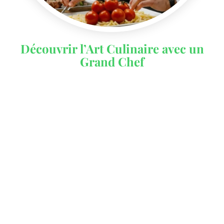
Découvrir l’Art Culinaire avec un
Grand Chef