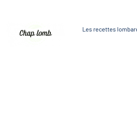
Les recettes lombar