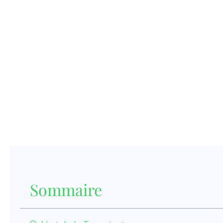
Sommaire