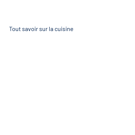
Tout savoir sur la cuisine