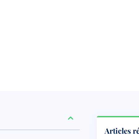
Articles r