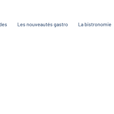
des
Les nouveautés gastro
La bistronomie