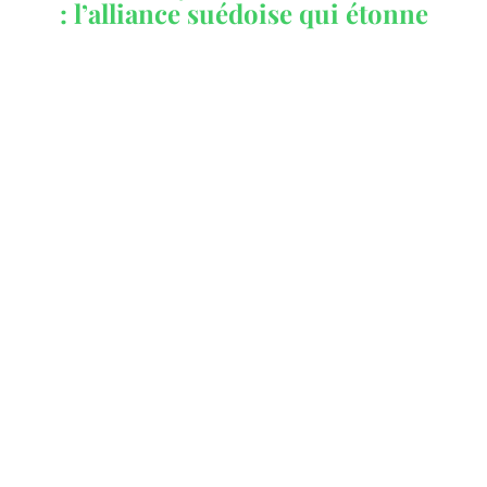
: l’alliance suédoise qui étonne