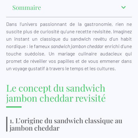
Sommaire
Dans l’univers passionnant de la gastronomie, rien ne
suscite plus de curiosité qu’une recette revisitée. Imaginez
un instant un classique du sandwich revêtu d’un habit
nordique : le fameux
sandwich jambon cheddar
enrichi d’une
touche suédoise. Un mariage culinaire audacieux qui
promet de réveiller vos papilles et de vous emmener dans
un voyage gustatif à travers le temps et les cultures.
Le concept du sandwich
jambon cheddar revisité
1. L’origine du sandwich classique au
jambon cheddar