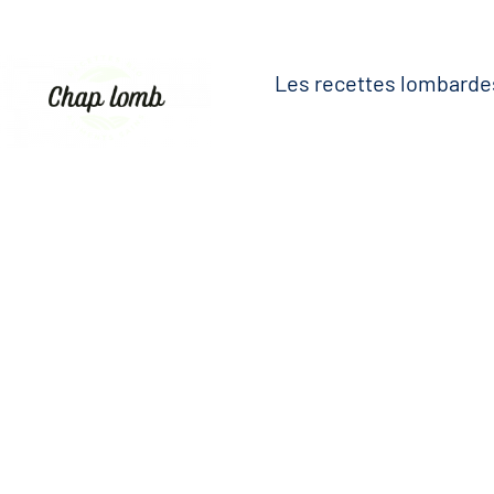
Les recettes lombarde