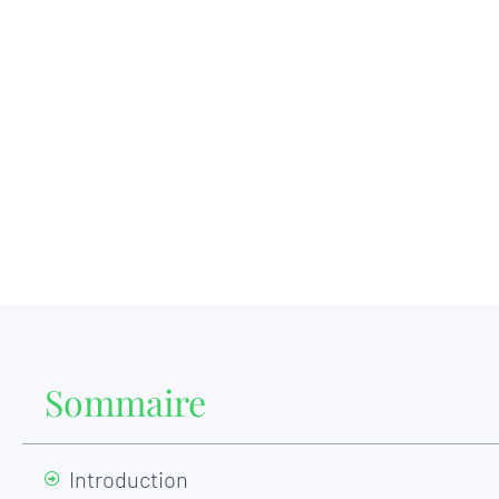
Sommaire
Introduction