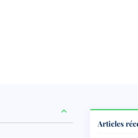
Articles réc