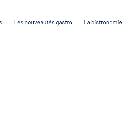
s
Les nouveautés gastro
La bistronomie