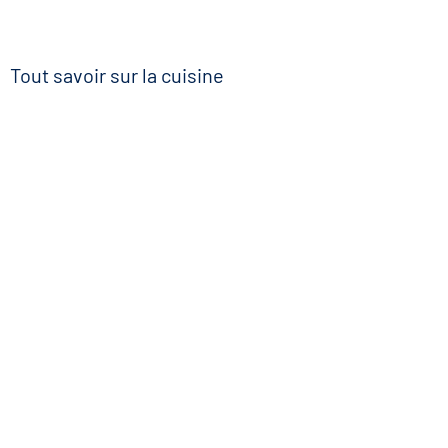
Tout savoir sur la cuisine