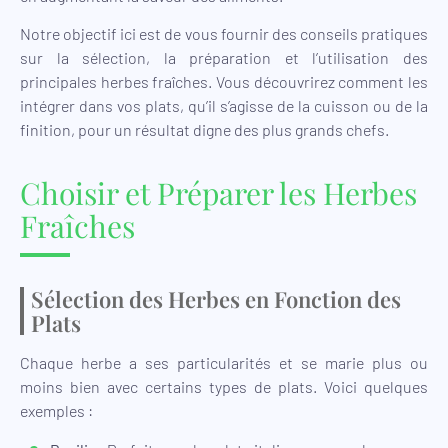
Notre objectif ici est de vous fournir des conseils pratiques
sur la sélection, la préparation et l’utilisation des
principales herbes fraîches. Vous découvrirez comment les
intégrer dans vos plats, qu’il s’agisse de la cuisson ou de la
finition, pour un résultat digne des plus grands chefs.
Choisir et Préparer les Herbes
Fraîches
Sélection des Herbes en Fonction des
Plats
Chaque herbe a ses particularités et se marie plus ou
moins bien avec certains types de plats. Voici quelques
exemples :