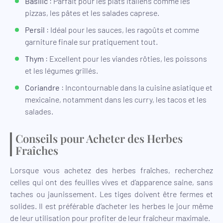
Basilic
: Parfait pour les plats italiens comme les
pizzas, les pâtes et les salades caprese.
Persil
: Idéal pour les sauces, les ragoûts et comme
garniture finale sur pratiquement tout.
Thym
: Excellent pour les viandes rôties, les poissons
et les légumes grillés.
Coriandre
: Incontournable dans la cuisine asiatique et
mexicaine, notamment dans les curry, les tacos et les
salades.
Conseils pour Acheter des Herbes
Fraîches
Lorsque vous achetez des herbes fraîches, recherchez
celles qui ont des feuilles vives et d’apparence saine, sans
taches ou jaunissement. Les tiges doivent être fermes et
solides. Il est préférable d’acheter les herbes le jour même
de leur utilisation pour profiter de leur fraîcheur maximale.