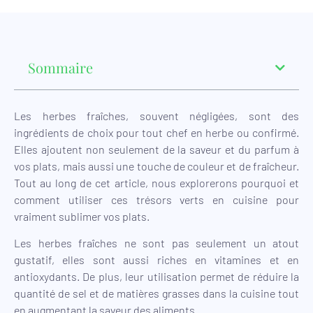
Sommaire
Les herbes fraîches, souvent négligées, sont des
ingrédients de choix pour tout chef en herbe ou confirmé.
Elles ajoutent non seulement de la saveur et du parfum à
vos plats, mais aussi une touche de couleur et de fraîcheur.
Tout au long de cet article, nous explorerons pourquoi et
comment utiliser ces trésors verts en cuisine pour
vraiment sublimer vos plats.
Les herbes fraîches ne sont pas seulement un atout
gustatif, elles sont aussi riches en vitamines et en
antioxydants. De plus, leur utilisation permet de réduire la
quantité de sel et de matières grasses dans la cuisine tout
en augmentant la saveur des aliments.