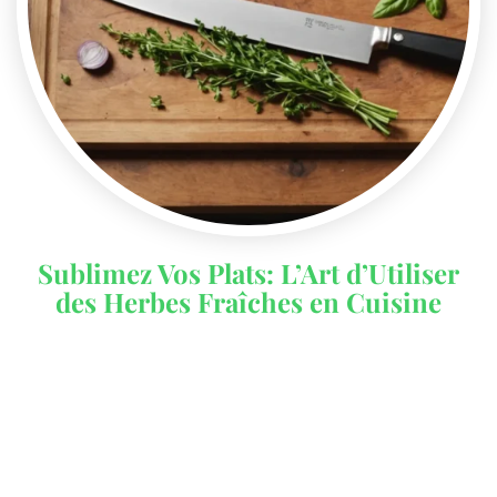
Sublimez Vos Plats: L’Art d’Utiliser
des Herbes Fraîches en Cuisine