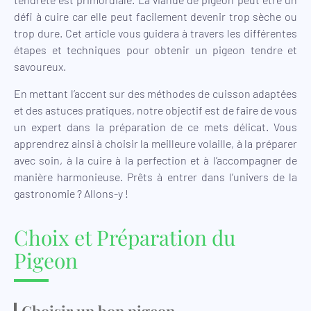
défi à cuire car elle peut facilement devenir trop sèche ou
trop dure. Cet article vous guidera à travers les différentes
étapes et techniques pour obtenir un pigeon tendre et
savoureux.
En mettant l’accent sur des méthodes de cuisson adaptées
et des astuces pratiques, notre objectif est de faire de vous
un expert dans la préparation de ce mets délicat. Vous
apprendrez ainsi à choisir la meilleure volaille, à la préparer
avec soin, à la cuire à la perfection et à l’accompagner de
manière harmonieuse. Prêts à entrer dans l’univers de la
gastronomie ? Allons-y !
Choix et Préparation du
Pigeon
Choisir un bon pigeon