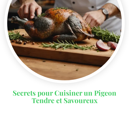
Secrets pour Cuisiner un Pigeon
Tendre et Savoureux