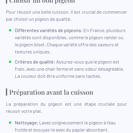
Pour réussir une belle cuisson, il est crucial de commencer
par choisir un pigeon de qualité.
Différentes variétés de pigeons:
En France, plusieurs
variétés sont disponibles, comme le pigeon ramier ou
le pigeon biset. Chaque variété offre des saveurs et
textures uniques.
Critères de qualité:
Assurez-vous que le pigeon est
frais, avec une chair ferme et sans odeur désagréable.
La couleur doit être uniforme sans taches.
Préparation avant la cuisson
La préparation du pigeon est une étape cruciale pour
réussir votre plat.
Nettoyage:
Lavez soigneusement le pigeon à l’eau
froide et essuyez-le avec du papier absorbant.