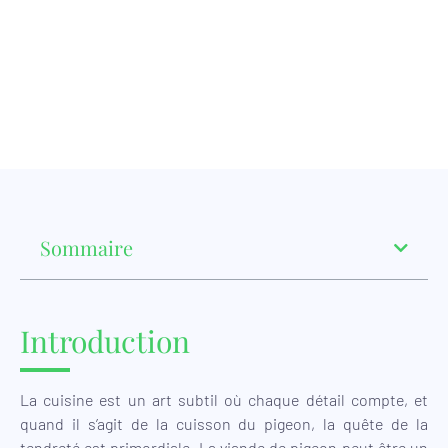
Sommaire
Introduction
La cuisine est un art subtil où chaque détail compte, et
quand il s’agit de la cuisson du pigeon, la quête de la
tendreté est primordiale. La viande de pigeon peut être un