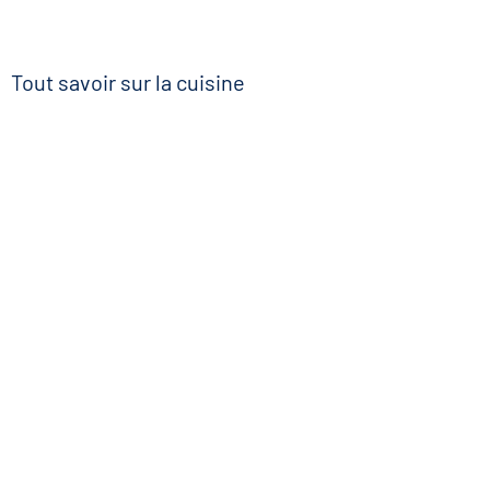
Tout savoir sur la cuisine