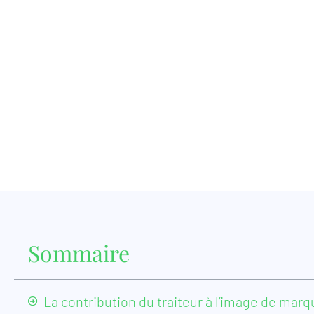
Sommaire
La contribution du traiteur à l’image de marq