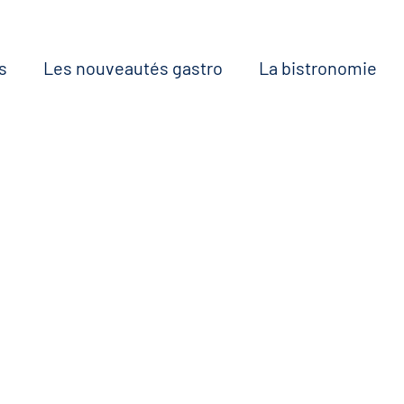
s
Les nouveautés gastro
La bistronomie