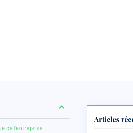
Articles réc
ue de l’entreprise