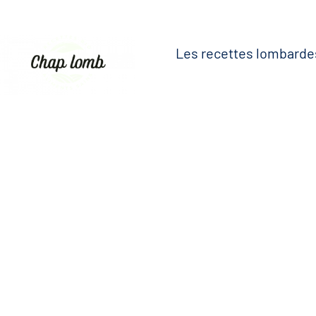
Les recettes lombarde