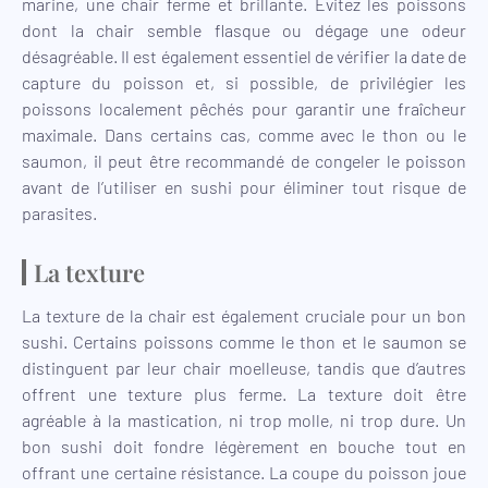
marine, une chair ferme et brillante. Evitez les poissons
dont la chair semble flasque ou dégage une odeur
désagréable. Il est également essentiel de vérifier la date de
capture du poisson et, si possible, de privilégier les
poissons localement pêchés pour garantir une fraîcheur
maximale. Dans certains cas, comme avec le thon ou le
saumon, il peut être recommandé de congeler le poisson
avant de l’utiliser en sushi pour éliminer tout risque de
parasites.
La texture
La texture de la chair est également cruciale pour un bon
sushi. Certains poissons comme le thon et le saumon se
distinguent par leur chair moelleuse, tandis que d’autres
offrent une texture plus ferme. La texture doit être
agréable à la mastication, ni trop molle, ni trop dure. Un
bon sushi doit fondre légèrement en bouche tout en
offrant une certaine résistance. La coupe du poisson joue