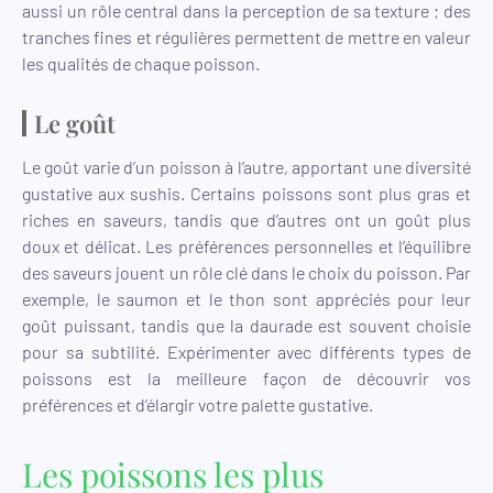
aussi un rôle central dans la perception de sa texture ; des
tranches fines et régulières permettent de mettre en valeur
les qualités de chaque poisson.
Le goût
Le goût varie d’un poisson à l’autre, apportant une diversité
gustative aux sushis. Certains poissons sont plus gras et
riches en saveurs, tandis que d’autres ont un goût plus
doux et délicat. Les préférences personnelles et l’équilibre
des saveurs jouent un rôle clé dans le choix du poisson. Par
exemple, le saumon et le thon sont appréciés pour leur
goût puissant, tandis que la daurade est souvent choisie
pour sa subtilité. Expérimenter avec différents types de
poissons est la meilleure façon de découvrir vos
préférences et d’élargir votre palette gustative.
Les poissons les plus