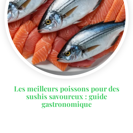
Les meilleurs poissons pour des
sushis savoureux : guide
gastronomique