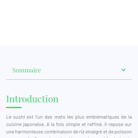
Sommaire
Introduction
Le sushi est l’un des mets les plus emblématiques de la
cuisine japonaise. A la fois simple et raffiné, il repose sur
une harmonieuse combinaison de riz vinaigré et de poisson