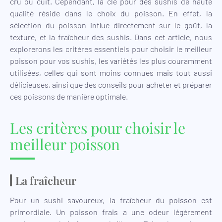
cru ou cuit. Cependant, la clé pour des sushis de haute
qualité réside dans le choix du poisson. En effet, la
sélection du poisson influe directement sur le goût, la
texture, et la fraîcheur des sushis. Dans cet article, nous
explorerons les critères essentiels pour choisir le meilleur
poisson pour vos sushis, les variétés les plus couramment
utilisées, celles qui sont moins connues mais tout aussi
délicieuses, ainsi que des conseils pour acheter et préparer
ces poissons de manière optimale.
Les critères pour choisir le
meilleur poisson
La fraîcheur
Pour un sushi savoureux, la fraîcheur du poisson est
primordiale. Un poisson frais a une odeur légèrement