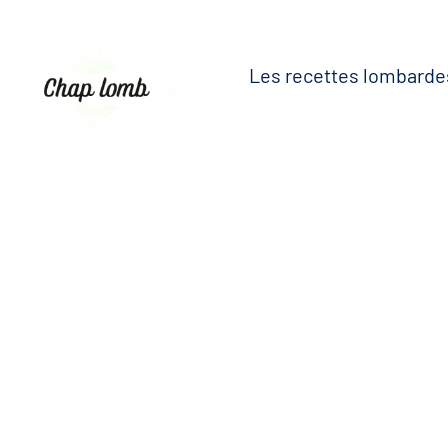
Les recettes lombarde