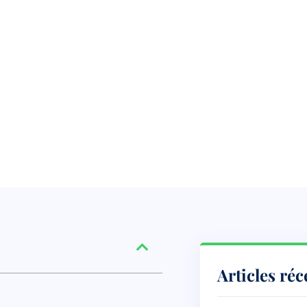
Articles réc