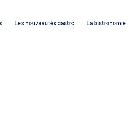
s
Les nouveautés gastro
La bistronomie