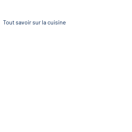
Tout savoir sur la cuisine