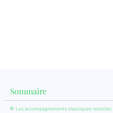
Sommaire
Les accompagnements classiques revisités